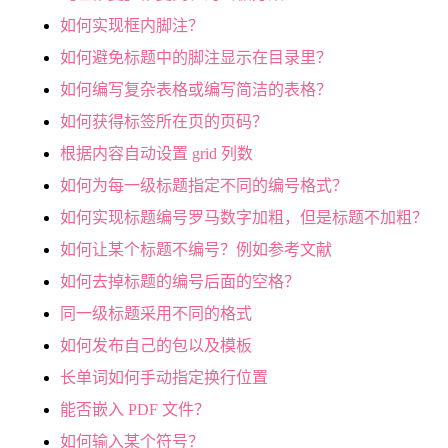
如何实现框内脚注？
如何避免标题中的脚注显示在目录里？
如何编写复杂表格或编写简洁的表格？
如何获得标签所在页的页码？
根据内容自动设置 grid 列数
如何为每一级标题指定不同的编号格式？
如何实现标题编号罗马数字加粗，但是标题不加粗？
如何让某个标题不编号？例如参考文献
如何去掉标题的编号后面的空格？
同一级标题采用不同的格式
如何发布自己的包以及模板
长单词如何手动指定换行位置
能否嵌入 PDF 文件？
如何输入某个符号？