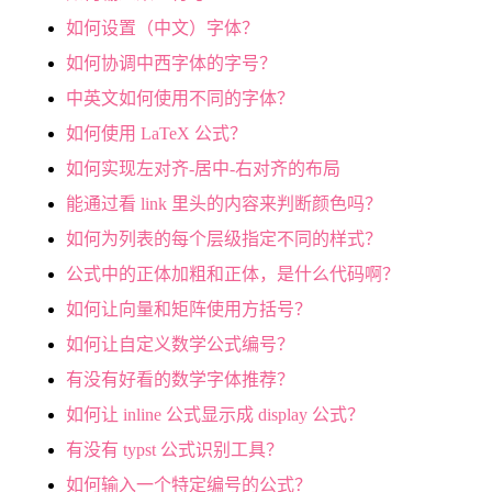
如何设置（中文）字体？
如何协调中西字体的字号？
中英文如何使用不同的字体？
如何使用 LaTeX 公式？
如何实现左对齐-居中-右对齐的布局
能通过看 link 里头的内容来判断颜色吗？
如何为列表的每个层级指定不同的样式？
公式中的正体加粗和正体，是什么代码啊？
如何让向量和矩阵使用方括号？
如何让自定义数学公式编号？
有没有好看的数学字体推荐？
如何让 inline 公式显示成 display 公式？
有没有 typst 公式识别工具？
如何输入一个特定编号的公式？