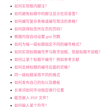
如何实现框内脚注？
如何避免标题中的脚注显示在目录里？
如何编写复杂表格或编写简洁的表格？
如何获得标签所在页的页码？
根据内容自动设置 grid 列数
如何为每一级标题指定不同的编号格式？
如何实现标题编号罗马数字加粗，但是标题不加粗？
如何让某个标题不编号？例如参考文献
如何去掉标题的编号后面的空格？
同一级标题采用不同的格式
如何发布自己的包以及模板
长单词如何手动指定换行位置
能否嵌入 PDF 文件？
如何输入某个符号？