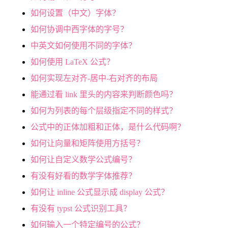
如何设置（中文）字体？
如何协调中西字体的字号？
中英文如何使用不同的字体？
如何使用 LaTeX 公式？
如何实现左对齐-居中-右对齐的布局
能通过看 link 里头的内容来判断颜色吗？
如何为列表的每个层级指定不同的样式？
公式中的正体加粗和正体，是什么代码啊？
如何让向量和矩阵使用方括号？
如何让自定义数学公式编号？
有没有好看的数学字体推荐？
如何让 inline 公式显示成 display 公式？
有没有 typst 公式识别工具？
如何输入一个特定编号的公式？