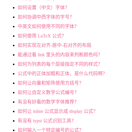
如何设置（中文）字体？
如何协调中西字体的字号？
中英文如何使用不同的字体？
如何使用 LaTeX 公式？
如何实现左对齐-居中-右对齐的布局
能通过看 link 里头的内容来判断颜色吗？
如何为列表的每个层级指定不同的样式？
公式中的正体加粗和正体，是什么代码啊？
如何让向量和矩阵使用方括号？
如何让自定义数学公式编号？
有没有好看的数学字体推荐？
如何让 inline 公式显示成 display 公式？
有没有 typst 公式识别工具？
如何输入一个特定编号的公式？