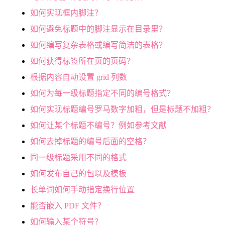
如何实现框内脚注？
如何避免标题中的脚注显示在目录里？
如何编写复杂表格或编写简洁的表格？
如何获得标签所在页的页码？
根据内容自动设置 grid 列数
如何为每一级标题指定不同的编号格式？
如何实现标题编号罗马数字加粗，但是标题不加粗？
如何让某个标题不编号？例如参考文献
如何去掉标题的编号后面的空格？
同一级标题采用不同的格式
如何发布自己的包以及模板
长单词如何手动指定换行位置
能否嵌入 PDF 文件？
如何输入某个符号？