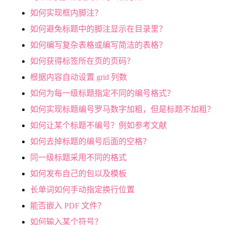
如何实现框内脚注？
如何避免标题中的脚注显示在目录里？
如何编写复杂表格或编写简洁的表格？
如何获得标签所在页的页码？
根据内容自动设置 grid 列数
如何为每一级标题指定不同的编号格式？
如何实现标题编号罗马数字加粗，但是标题不加粗？
如何让某个标题不编号？例如参考文献
如何去掉标题的编号后面的空格？
同一级标题采用不同的格式
如何发布自己的包以及模板
长单词如何手动指定换行位置
能否嵌入 PDF 文件？
如何输入某个符号？