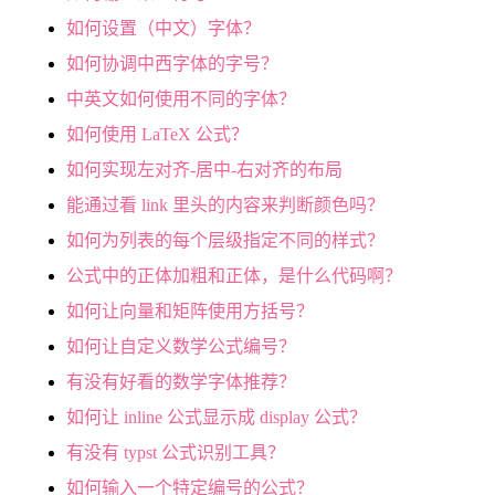
如何设置（中文）字体？
如何协调中西字体的字号？
中英文如何使用不同的字体？
如何使用 LaTeX 公式？
如何实现左对齐-居中-右对齐的布局
能通过看 link 里头的内容来判断颜色吗？
如何为列表的每个层级指定不同的样式？
公式中的正体加粗和正体，是什么代码啊？
如何让向量和矩阵使用方括号？
如何让自定义数学公式编号？
有没有好看的数学字体推荐？
如何让 inline 公式显示成 display 公式？
有没有 typst 公式识别工具？
如何输入一个特定编号的公式？