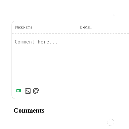
NickName
E-Mail
Comments