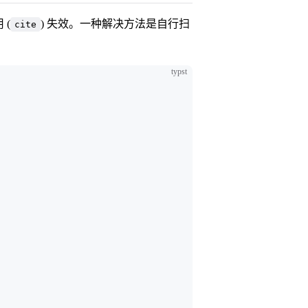
 (
) 失效。一种解决方法是自行扫
cite
typst