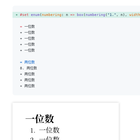
#set
 enum
(
numbering
: n 
=>
 box
(
numbering
(
"1."
, n), 
widt
=
 一位数
+ 一位数
+ 一位数
+ 一位数
+ 一位数
= 两位数
8. 两位数
+ 两位数
+ 两位数
+ 两位数