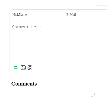
NickName
E-Mail
Comments