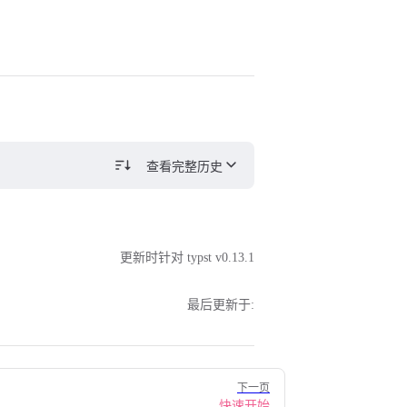
查看完整历史
更新时针对 typst v0.13.1
最后更新于:
下一页
快速开始