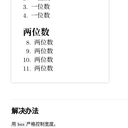
解决办法
用
严格控制宽度。
box