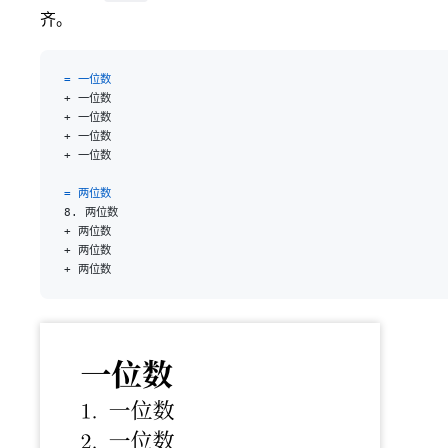
齐。
= 一位数
+ 一位数
+ 一位数
+ 一位数
+ 一位数
= 两位数
8. 两位数
+ 两位数
+ 两位数
+ 两位数