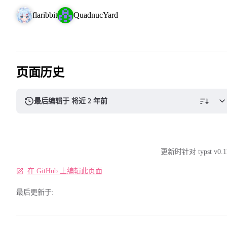
flaribbit
QuadnucYard
页面历史
最后编辑于 将近 2 年前
更新时针对 typst v0.1
在 GitHub 上编辑此页面
最后更新于: