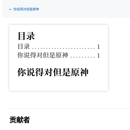
= 你说得对但是原神
贡献者