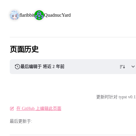
flaribbit
QuadnucYard
页面历史
最后编辑于 将近 2 年前
更新时针对 typst v0.1
在 GitHub 上编辑此页面
最后更新于: