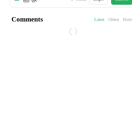
Comments
Latest
Oldest
Hotte