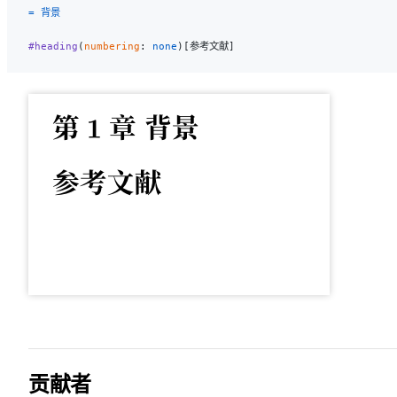
= 背景
#heading
(
numbering
: 
none
)[参考文献]
贡献者