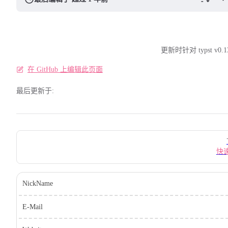
更新时针对 typst v0.1
在 GitHub 上编辑此页面
最后更新于:
Pager
快
NickName
E-Mail