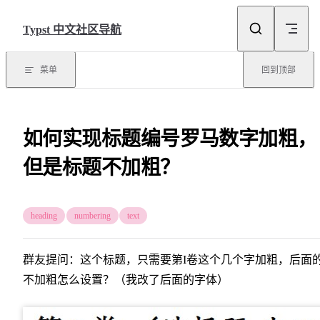
Skip to content
Typst 中文社区导航
菜单
回到顶部
如何实现标题编号罗马数字加粗，
但是标题不加粗？
heading
numbering
text
群友提问：这个标题，只需要第I卷这个几个字加粗，后面
不加粗怎么设置？（我改了后面的字体）