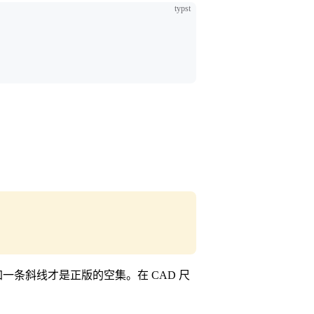
typst
一条斜线才是正版的空集。在 CAD 尺