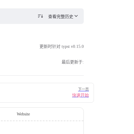
查看完整历史
更新时针对 typst v0.15.0
最后更新于:
下一页
快速开始
Website