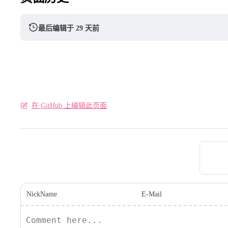
最后编辑于 29 天前
在 GitHub 上编辑此页面
Pager
NickName
E-Mail