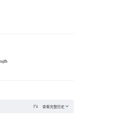
hsjfh
查看完整历史