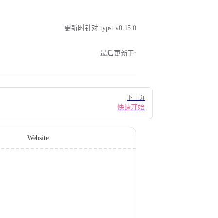
更新时针对 typst v0.15.0
最后更新于:
下一页
快速开始
Website