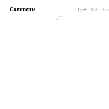
Comments
Latest
Oldest
Hotte