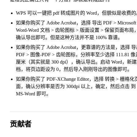
WPS 可以一键把 pdf 转成图片的 Word，但貌似是收费
如果你购买了 Adobe Acrobat，选择 导出 PDF > Microsoft
Word-Word 文档 > 齿轮图标 > 版面设置 > 保留页面布局
确认导出即可。但是这种方法并不是 100% 靠谱。
如果你购买了 Adobe Acrobat，更靠谱的方法是，选择 
PDF > 图像-PDF > 齿轮图标，分辨率至少选择 111.81 像
厘米（其实就是 300 dpi），确认导出。启动 Word，新
档，将页边距设为 0，然后导入刚刚导出的图像即可。
如果你购买了 PDF-XChange Editor，选择 转换 > 栅格化
面，确认分辨率是否为 300dpi 以上，确定，然后点击 到
MS-Word 即可。
贡献者