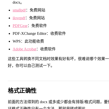
docx。
smallpdf
：免费网站
ilovepdf
：免费网站
PDFGear
：免费软件
PDF-XChange Editor：收费软件
WPS：此功能收费
Adobe Acrobat
：收费软件
这些工具转换不同文档时效果有好有坏，很难说哪个效果一
好，你可以自己测试一下。
格式正确性
前面的方法得到的 docx 或多或少都会有排版/格式问题，要
证格式正确性只有一个方法，那就是转成图片。