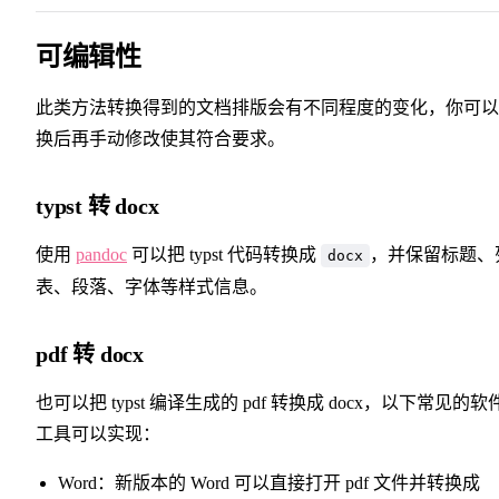
可编辑性
此类方法转换得到的文档排版会有不同程度的变化，你可以
换后再手动修改使其符合要求。
typst 转 docx
使用
pandoc
可以把 typst 代码转换成
，并保留标题、
docx
表、段落、字体等样式信息。
pdf 转 docx
也可以把 typst 编译生成的 pdf 转换成 docx，以下常见的软件
工具可以实现：
Word：新版本的 Word 可以直接打开 pdf 文件并转换成