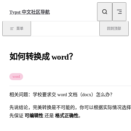
Skip to content
Typst 中文社区导航
菜单
回到顶部
如何转换成 word？
word
相关问题：学校要求交 word 文档（docx）怎么办？
先说结论，完美转换是不可能的，你可以根据实际情况选择
先保证
可编辑性
还是
格式正确性
。