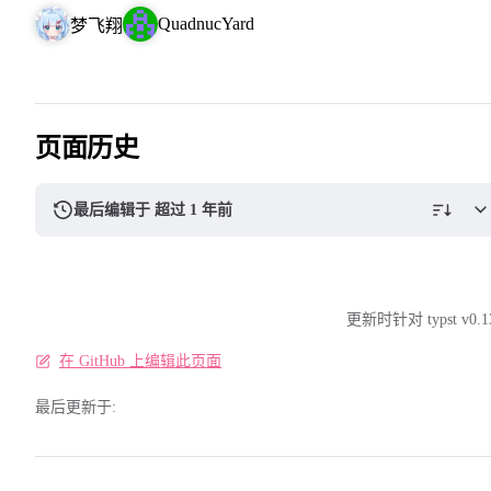
QuadnucYard
梦飞翔
页面历史
最后编辑于 超过 1 年前
更新时针对 typst v0.1
在 GitHub 上编辑此页面
最后更新于: