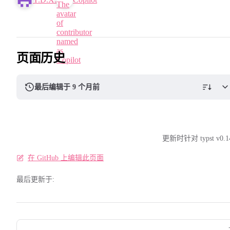
页面历史
最后编辑于 9 个月前
更新时针对 typst v0.1
在 GitHub 上编辑此页面
最后更新于:
Pager