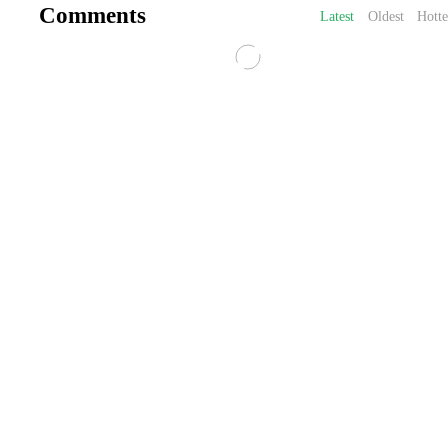
Comments
Latest
Oldest
Hotte