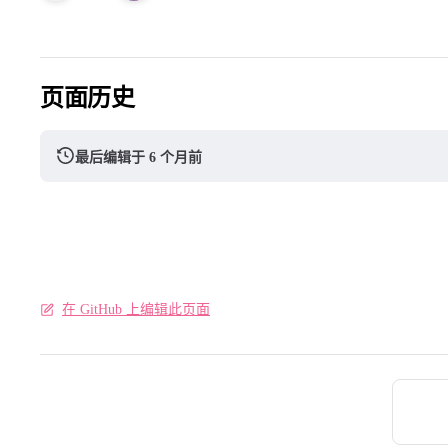
页面历史
最后编辑于 6 个月前
在 GitHub 上编辑此页面
Pager