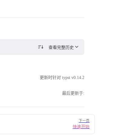
查看完整历史
更新时针对 typst v0.14.2
最后更新于:
下一页
快速开始